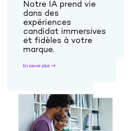
Notre IA prend vie
dans des
expériences
candidat immersives
et fidèles à votre
marque.
En savoir plus