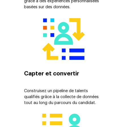
grâce à des expériences personnalisées
basées sur des données.
Capter et convertir
Construisez un pipeline de talents
qualifiés grâce à la collecte de données
tout au long du parcours du candidat.