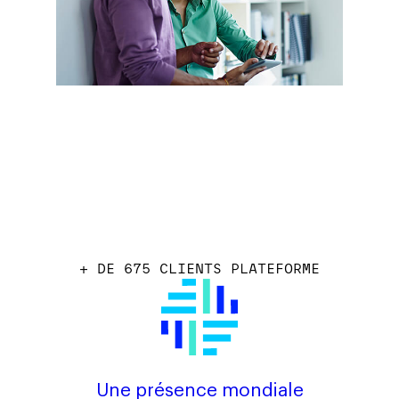
+ DE 675 CLIENTS PLATEFORME
Une présence mondiale