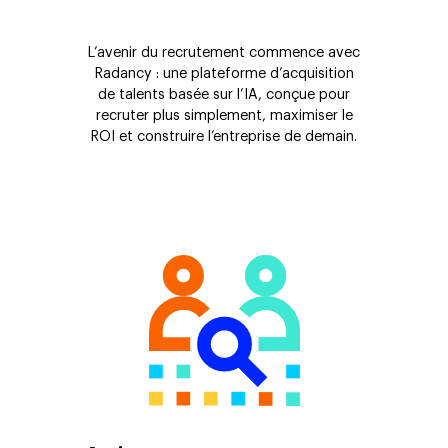
L’avenir du recrutement commence avec
Radancy : une plateforme d’acquisition
de talents basée sur l’IA, conçue pour
recruter plus simplement, maximiser le
ROI et construire l’entreprise de demain.