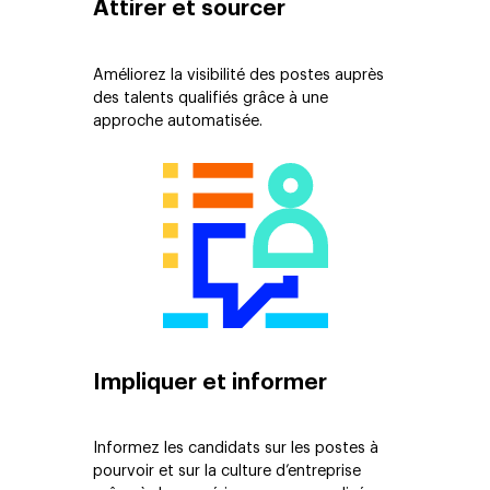
Attirer et sourcer
Améliorez la visibilité des postes auprès
des talents qualifiés grâce à une
approche automatisée.
Impliquer et informer
Informez les candidats sur les postes à
pourvoir et sur la culture d’entreprise