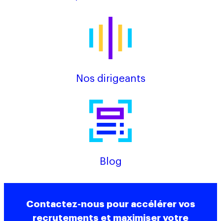
Nos dirigeants
Blog
Contactez-nous pour accélérer vos
recrutements et maximiser votre