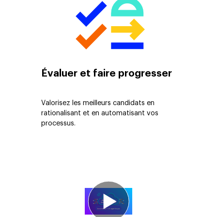
Évaluer et faire progresser
Valorisez les meilleurs candidats en
rationalisant et en automatisant vos
processus.