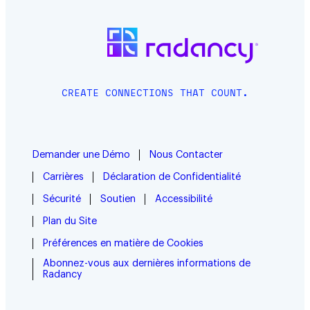
CREATE CONNECTIONS THAT COUNT.
Demander une Démo
Nous Contacter
Carrières
Déclaration de Confidentialité
Sécurité
Soutien
Accessibilité
Plan du Site
Préférences en matière de Cookies
Abonnez-vous aux dernières informations de
Radancy