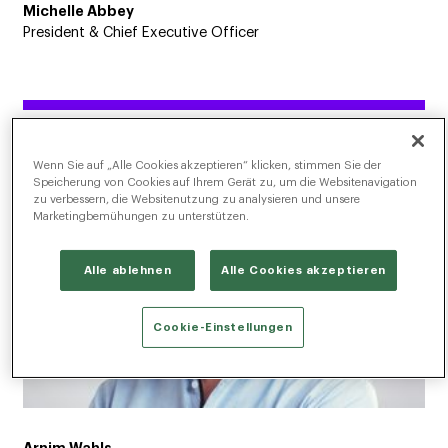
Michelle Abbey
President & Chief Executive Officer
Wenn Sie auf „Alle Cookies akzeptieren“ klicken, stimmen Sie der
Speicherung von Cookies auf Ihrem Gerät zu, um die Websitenavigation
zu verbessern, die Websitenutzung zu analysieren und unsere
Marketingbemühungen zu unterstützen.
Alle ablehnen
Alle Cookies akzeptieren
Cookie-Einstellungen