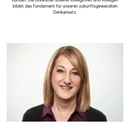
Kunden. Die Diversität unserer Kolleginnen und Kollegen
bildet das Fundament für unseren zukunftsgewandten
Denkansatz.