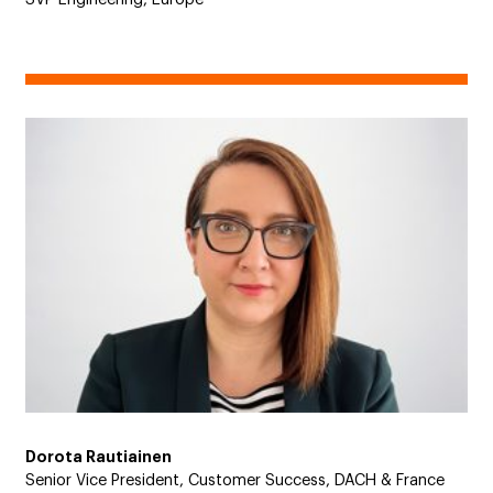
Dorota Rautiainen
Senior Vice President, Customer Success, DACH & France