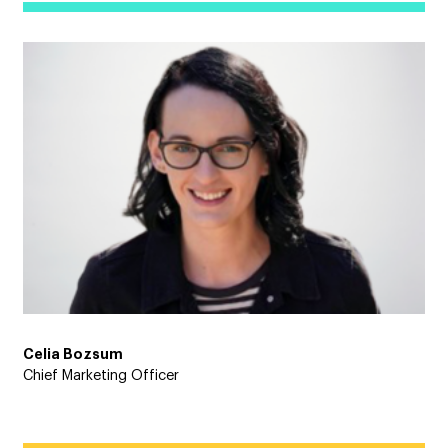
Celia Bozsum
Chief Marketing Officer