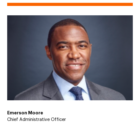
Emerson Moore
Chief Administrative Officer