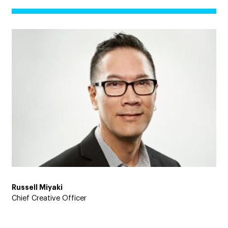
Russell Miyaki
Chief Creative Officer