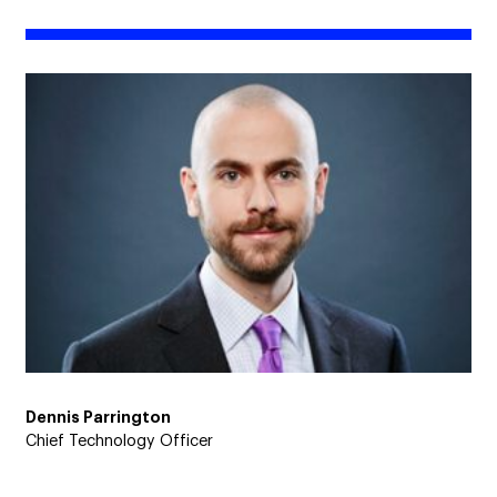
Dennis Parrington
Chief Technology Officer