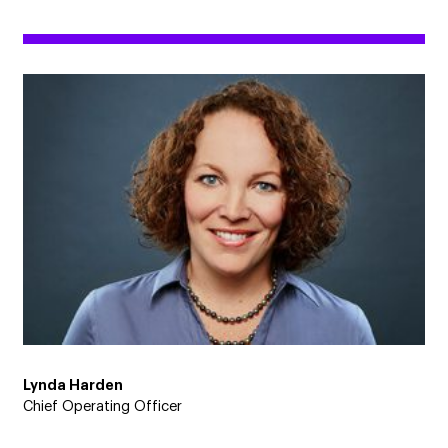
Lynda Harden
Chief Operating Officer