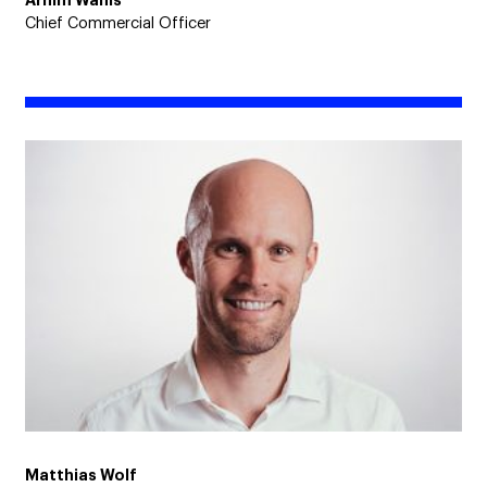
Arnim Wahls
Chief Commercial Officer
Matthias Wolf