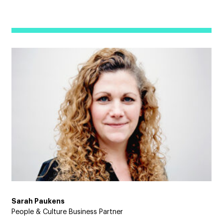
Sarah Paukens
People & Culture Business Partner