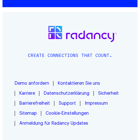
CREATE CONNECTIONS THAT COUNT.
Demo anfordern
Kontaktieren Sie uns
Karriere
Datenschutzerklärung
Sicherheit
Barrierefreiheit
Support
Impressum
Sitemap
Cookie-Einstellungen
Anmeldung für Radancy Updates