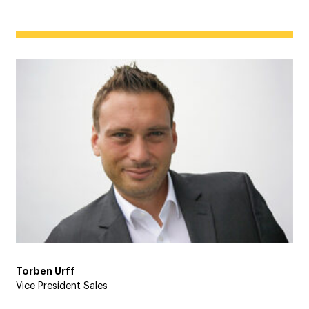
Torben Urff
Vice President Sales