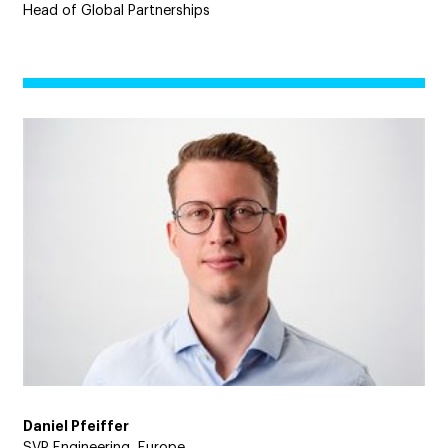
Head of Global Partnerships
Daniel Pfeiffer
SVP Engineering, Europe