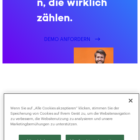
n, die wirklich
zählen.
DEMO ANFORDERN
Wenn Sie auf „Alle Cookies akzeptieren“ klicken, stimmen Sie der
Speicherung von Cookies auf Ihrem Gerät zu, um die Websitenavigation
zu verbessern, die Websitenutzung zu analysieren und unsere
Marketingbemühungen zu unterstützen.