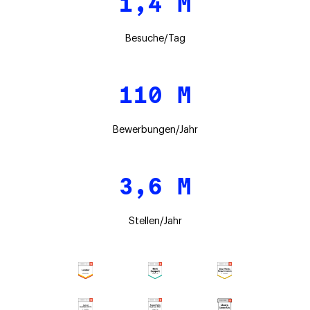
1,4 M
Besuche/Tag
110 M
Bewerbungen/Jahr
3,6 M
Stellen/Jahr