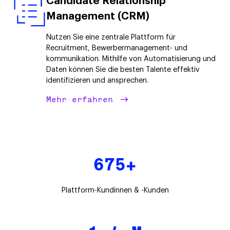
Candidate Relationship
Management (CRM)
Nutzen Sie eine zentrale Plattform für
Recruitment, Bewerbermanagement- und
kommunikation. Mithilfe von Automatisierung und
Daten können Sie die besten Talente effektiv
identifizieren und ansprechen.
Mehr erfahren
675+
Plattform-Kundinnen & -Kunden