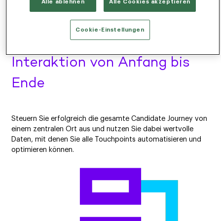
Alle ablehnen
Alle Cookies akzeptieren
Connected Intelligence
Cookie-Einstellungen
Interaktion von Anfang bis
Ende
Steuern Sie erfolgreich die gesamte Candidate Journey von
einem zentralen Ort aus und nutzen Sie dabei wertvolle
Daten, mit denen Sie alle Touchpoints automatisieren und
optimieren können.