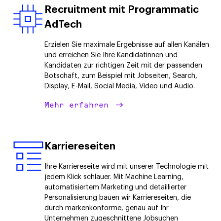
Recruitment mit Programmatic
AdTech
Erzielen Sie maximale Ergebnisse auf allen Kanälen
und erreichen Sie Ihre Kandidatinnen und
Kandidaten zur richtigen Zeit mit der passenden
Botschaft, zum Beispiel mit Jobseiten, Search,
Display, E-Mail, Social Media, Video und Audio.
Mehr erfahren
Karriereseiten
Ihre Karriereseite wird mit unserer Technologie mit
jedem Klick schlauer. Mit Machine Learning,
automatisiertem Marketing und detaillierter
Personalisierung bauen wir Karriereseiten, die
durch markenkonforme, genau auf Ihr
Unternehmen zugeschnittene Jobsuchen