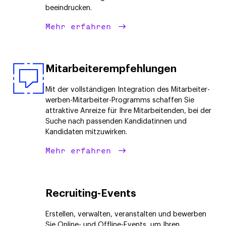
beeindrucken.
Mehr erfahren
Mitarbeiterempfehlungen
Mit der vollständigen Integration des Mitarbeiter-
werben-Mitarbeiter-Programms schaffen Sie
attraktive Anreize für Ihre Mitarbeitenden, bei der
Suche nach passenden Kandidatinnen und
Kandidaten mitzuwirken.
Mehr erfahren
Recruiting-Events
Erstellen, verwalten, veranstalten und bewerben
Sie Online- und Offline-Events, um Ihren