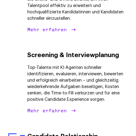
Talentpool effektiv zu erweitern und
hochqualifizierte Kandidatinnen und Kandidaten
schneller einzustellen.
Mehr erfahren
Screening & Interviewplanung
Top-Talente mit KI-Agenten schneller
identifizieren, evaluieren, interviewen, bewerten
und erfolgreich einarbeiten – und gleichzeitig
wiederkehrende Aufgaben beseitigen, Kosten
senken, die Time-to-Fill verkürzen und für eine
positive Candidate Experience sorgen.
Mehr erfahren