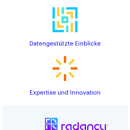
Datengestützte Einblicke
Expertise und Innovation