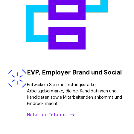
EVP, Employer Brand und Social
Entwickeln Sie eine leistungsstarke
Arbeitgebermarke, die bei Kandidatinnen und
Kandidaten sowie Mitarbeitenden ankommt und
Eindruck macht.
Mehr erfahren