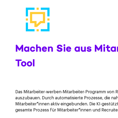
Machen Sie aus Mita
Tool
Das Mitarbeiter-werben-Mitarbeiter-Programm von R
auszubauen. Durch automatisierte Prozesse, die na
Mitarbeiter*innen aktiv eingebunden. Die KI-gestützt
gesamte Prozess für Mitarbeiter*innen und Recruite