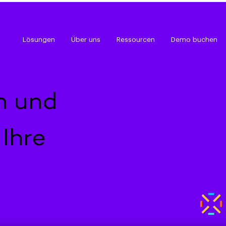
Lösungen
Über uns
Ressourcen
Demo buchen
n und
Ihre