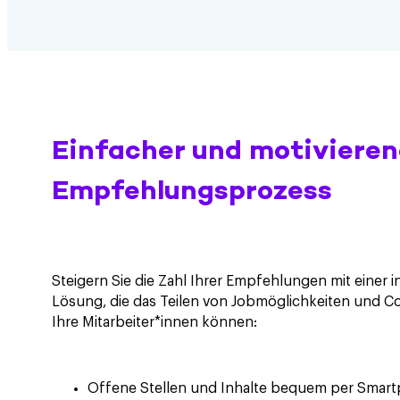
Einfacher und motivieren
Empfehlungsprozess
Steigern Sie die Zahl Ihrer Empfehlungen mit einer i
Lösung, die das Teilen von Jobmöglichkeiten und C
Ihre Mitarbeiter*innen können:
Offene Stellen und Inhalte bequem per Smart