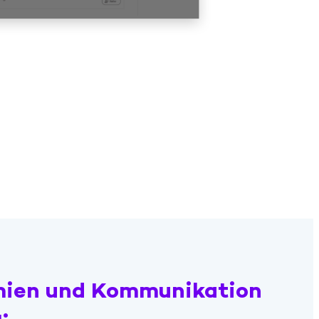
mien und Kommunikation