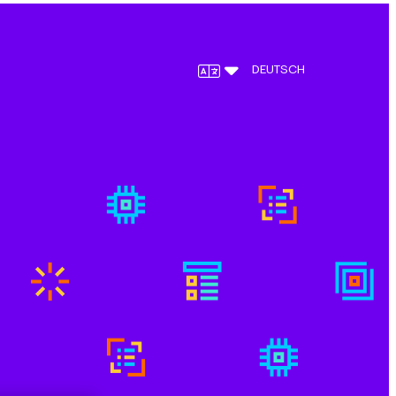
DEUTSCH