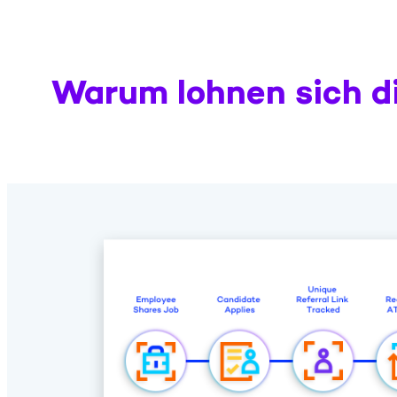
Warum lohnen sich d