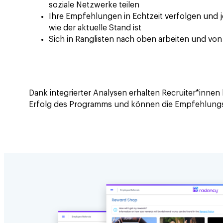
soziale Netzwerke teilen
Ihre Empfehlungen in Echtzeit verfolgen und j
wie der aktuelle Stand ist
Sich in Ranglisten nach oben arbeiten und von 
Dank integrierter Analysen erhalten Recruiter*innen 
Erfolg des Programms und können die Empfehlungss