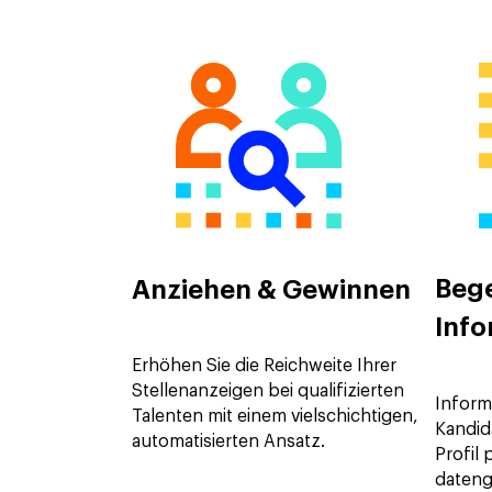
Bege
Anziehen & Gewinnen
Info
Erhöhen Sie die Reichweite Ihrer
Stellenanzeigen bei qualifizierten
Inform
Talenten mit einem vielschichtigen,
Kandid
automatisierten Ansatz.
Profil 
dateng