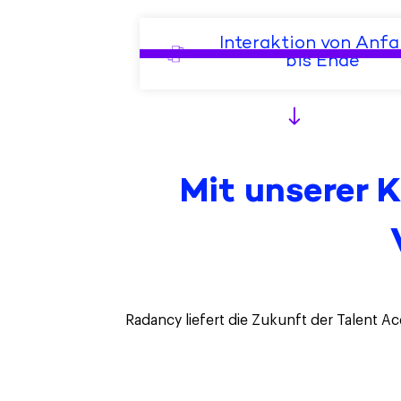
Interaktion von Anfa
bis Ende
Mit unserer 
Radancy liefert die Zukunft der Talent Acq