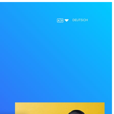
DEUTSCH