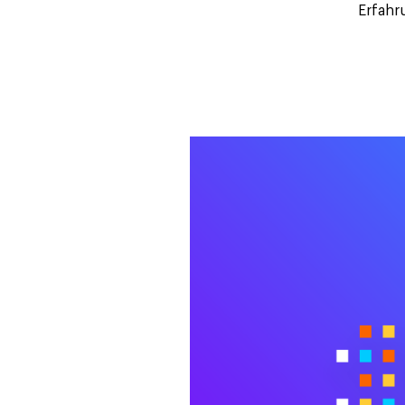
Erfahr