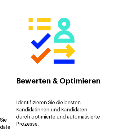
Bewerten & Optimieren
Identifizieren Sie die besten
Kandidatinnen und Kandidaten
durch optimierte und automatisierte
 Sie
Prozesse.
idate