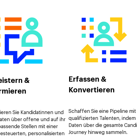
Erfassen &
istern &
Konvertieren
rmieren
Schaffen Sie eine Pipeline mit
ieren Sie Kandidatinnen und
qualifizierten Talenten, indem
aten über offene und auf ihr
Daten über die gesamte Cand
passende Stellen mit einer
Journey hinweg sammeln.
esteuerten, personalisierten