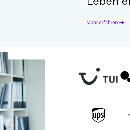
Leben e
Mehr erfahren