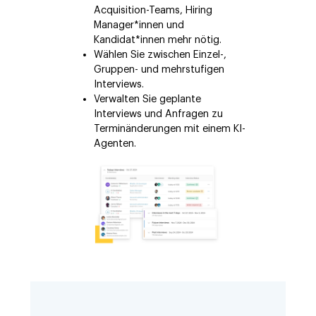
Acquisition-Teams, Hiring
Manager*innen und
Kandidat*innen mehr nötig.
Wählen Sie zwischen Einzel-,
Gruppen- und mehrstufigen
Interviews.
Verwalten Sie geplante
Interviews und Anfragen zu
Terminänderungen mit einem KI-
Agenten.