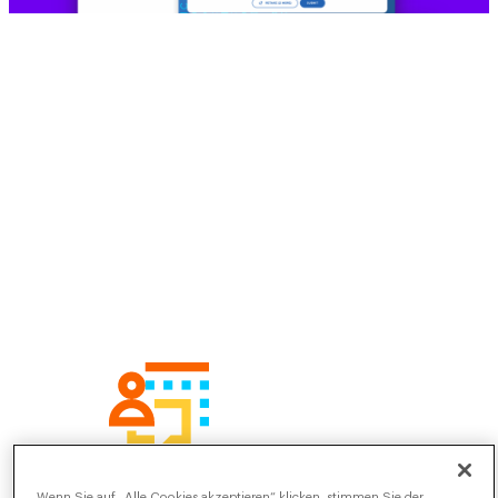
Wenn Sie auf „Alle Cookies akzeptieren“ klicken, stimmen Sie der