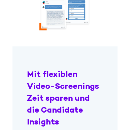
Mit flexiblen
Video-Screenings
Zeit sparen und
die Candidate
Insights