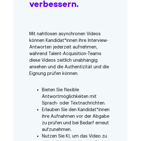
verbessern.
Mit nahtlosen asynchronen Videos
können Kandidat*innen ihre Interview-
Antworten jederzeit aufnehmen,
während Talent-Acquisition-Teams
diese Videos zeitlich unabhängig
ansehen und die Authentizität und die
Eignung prüfen können.
Bieten Sie flexible
Antwortmöglichkeiten mit
Sprach- oder Textnachrichten.
Erlauben Sie den Kandidat*innen
ihre Aufnahmen vor der Abgabe
zu prüfen und bei Bedarf erneut
aufzunehmen.
Nutzen Sie KI, um das Video zu