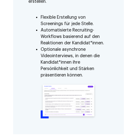
erstellen.
Flexible Erstellung von
Screenings für jede Stelle.
Automatisierte Recruiting-
Workflows basierend auf den
Reaktionen der Kandidat*innen.
Optionale asynchrone
Videointerviews, in denen die
Kandidat*innen ihre
Persönlichkeit und Stärken
präsentieren können.