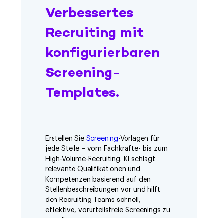
Verbessertes
Recruiting mit
konfigurierbaren
Screening-
Templates.
Erstellen Sie
Screening
-Vorlagen für
jede Stelle – vom Fachkräfte- bis zum
High-Volume-Recruiting. KI schlägt
relevante Qualifikationen und
Kompetenzen basierend auf den
Stellenbeschreibungen vor und hilft
den Recruiting-Teams schnell,
effektive, vorurteilsfreie Screenings zu