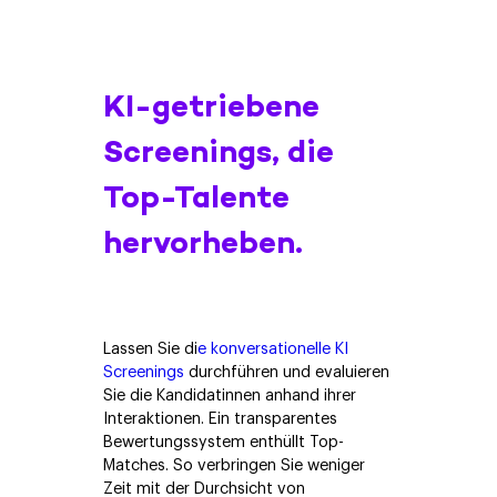
KI-getriebene
Screenings, die
Top-Talente
hervorheben.
Lassen Sie di
e konversationelle KI
Screenings
durchführen und evaluieren
Sie die Kandidatinnen anhand ihrer
Interaktionen. Ein transparentes
Bewertungssystem enthüllt Top-
Matches. So verbringen Sie weniger
Zeit mit der Durchsicht von