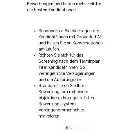
Bewerbungen und haben mehr Zeit für
die besten Kandidatinnen.
Beantworten Sie die Fragen der
Kandidat*innen mit Grounded AI
und halten Sie so Konversationen
am Laufen.
Richten Sie sich für das
Screening nach dem Terminplan
Ihrer Kandidat*innen. So
verringern Sie Verzögerungen
und die Absprungrate.
Standardisieren Sie Ihre
Bewertung, um mit einem
objektiven, datengestützten
Bewertungssystem
Voreingenommenheit zu
minimieren.