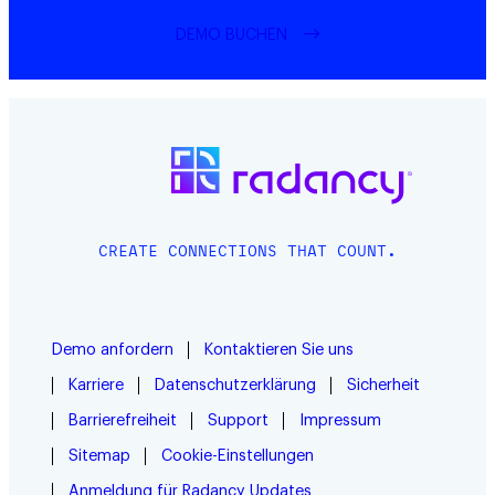
DEMO BUCHEN
CREATE CONNECTIONS THAT COUNT.
Demo anfordern
Kontaktieren Sie uns
Karriere
Datenschutzerklärung
Sicherheit
Barrierefreiheit
Support
Impressum
Sitemap
Cookie-Einstellungen
Anmeldung für Radancy Updates