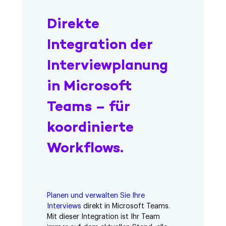
Direkte
Integration der
Interviewplanung
in Microsoft
Teams – für
koordinierte
Workflows.
Planen und verwalten Sie Ihre
Interviews
direkt in Microsoft Teams.
Mit dieser Integration ist Ihr Team