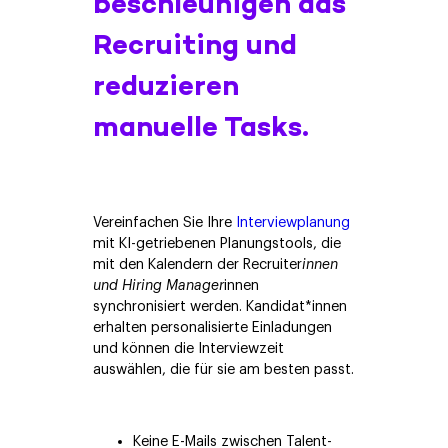
beschleunigen das
Recruiting und
reduzieren
manuelle Tasks.
Vereinfachen Sie Ihre
Interviewplanung
mit KI-getriebenen Planungstools, die
mit den Kalendern der Recruiter
innen
und Hiring Manager
innen
synchronisiert werden. Kandidat*innen
erhalten personalisierte Einladungen
und können die Interviewzeit
auswählen, die für sie am besten passt.
Keine E-Mails zwischen Talent-