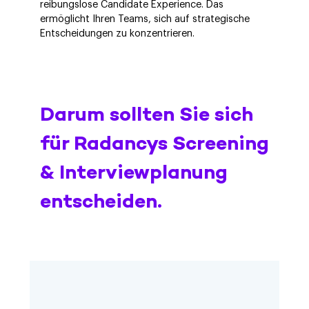
reibungslose Candidate Experience. Das
ermöglicht Ihren Teams, sich auf strategische
Entscheidungen zu konzentrieren.
Darum sollten Sie sich
für Radancys Screening
& Interviewplanung
entscheiden.