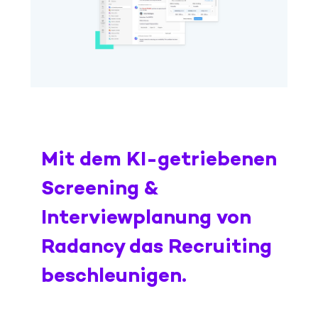
Mit dem KI-getriebenen
Screening &
Interviewplanung von
Radancy das Recruiting
beschleunigen.