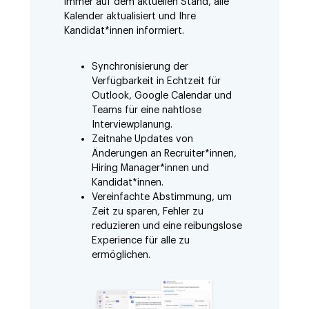
immer auf dem aktuellen Stand, alle
Kalender aktualisiert und Ihre
Kandidat*innen informiert.
Synchronisierung der
Verfügbarkeit in Echtzeit für
Outlook, Google Calendar und
Teams für eine nahtlose
Interviewplanung.
Zeitnahe Updates von
Änderungen an Recruiter*innen,
Hiring Manager*innen und
Kandidat*innen.
Vereinfachte Abstimmung, um
Zeit zu sparen, Fehler zu
reduzieren und eine reibungslose
Experience für alle zu
ermöglichen.