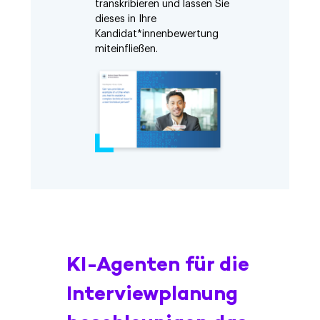
transkribieren und lassen Sie
dieses in Ihre
Kandidat*innenbewertung
miteinfließen.
KI-Agenten für die
Interviewplanung