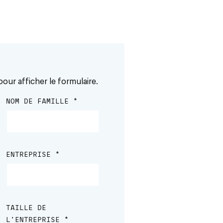
pour afficher le formulaire.