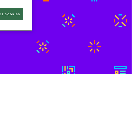
les cookies