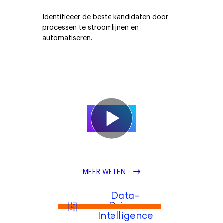
Identificeer de beste kandidaten door
processen te stroomlijnen en
automatiseren.
MEER WETEN
Data-
Driven 
Intelligence