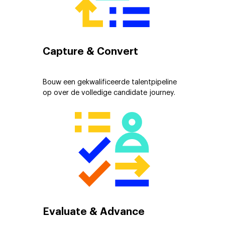
Capture & Convert
Bouw een gekwalificeerde talentpipeline
op over de volledige candidate journey.
Evaluate & Advance