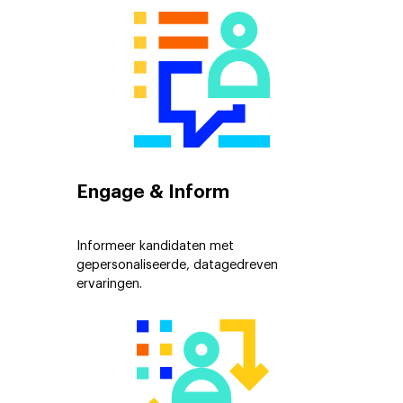
Engage & Inform
Informeer kandidaten met
gepersonaliseerde, datagedreven
ervaringen.