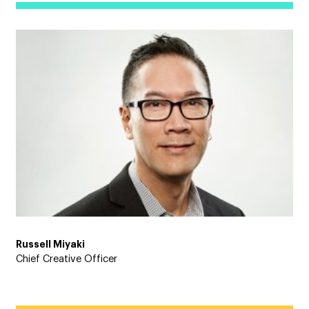
Russell Miyaki
Chief Creative Officer