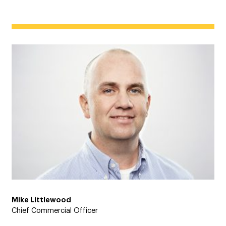
Mike Littlewood
Chief Commercial Officer