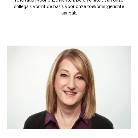
resultaten voor onze klanten. De diversiteit van onze
collega’s vormt de basis voor onze toekomstgerichte
aanpak.