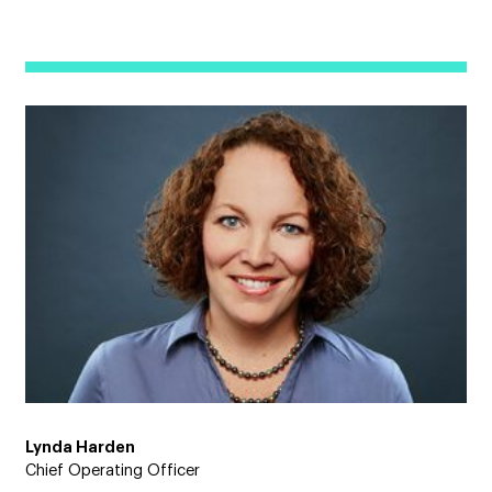
Lynda Harden
Chief Operating Officer