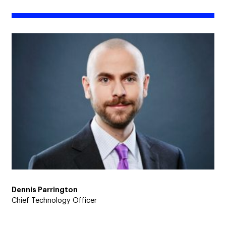
Dennis Parrington
Chief Technology Officer