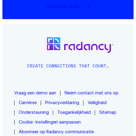
PLAN EEN DEMO
CREATE CONNECTIONS THAT COUNT.
Vraag een demo aan
Neem contact met ons op
Carrières
Privacyverklaring
Veiligheid
Ondersteuning
Toegankelijkheid
Sitemap
Cookie -instellingen aanpassen
Abonneer op Radancy communicatie