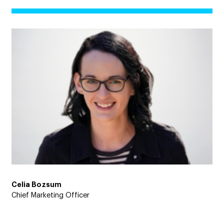
Celia Bozsum
Chief Marketing Officer