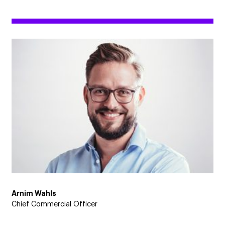
Arnim Wahls
Chief Commercial Officer