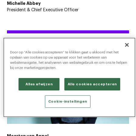
Michelle Abbey
President & Chief Executive Officer
Door op “Alle cookies accepteren” te klikken gaat u akkoord met het
opslaan van cookies op uw apparaat voor het verbeteren van
websitenavigatie, het analyseren van websitegebruik en om ons te helpen
bij onze marketingprojecten.
Alles afwijzen
Alle cookies accepteren
Cookie-instellingen