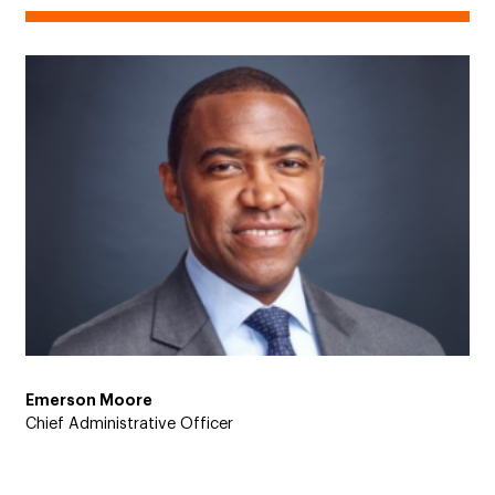
Emerson Moore
Chief Administrative Officer