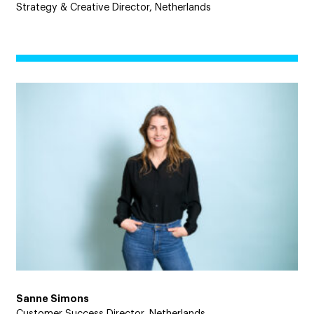
Strategy & Creative Director, Netherlands
Sanne Simons
Customer Success Director, Netherlands