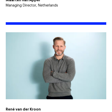
Maarten van Appel
Managing Director, Netherlands
René van der Kroon