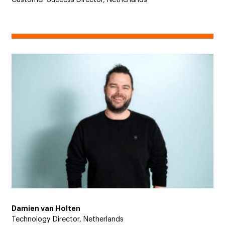
Damien van Holten
Technology Director, Netherlands