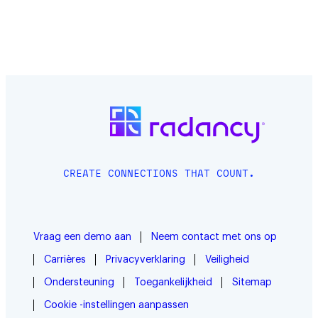
CREATE CONNECTIONS THAT COUNT.
Vraag een demo aan
Neem contact met ons op
Carrières
Privacyverklaring
Veiligheid
Ondersteuning
Toegankelijkheid
Sitemap
Cookie -instellingen aanpassen