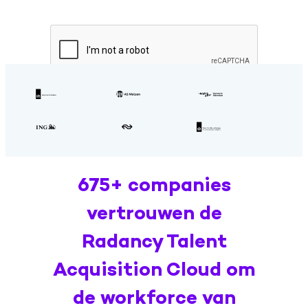
675+ companies
vertrouwen de
Radancy Talent
Acquisition Cloud om
de workforce van