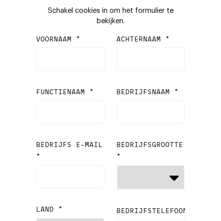
Schakel cookies in om het formulier te
bekijken.