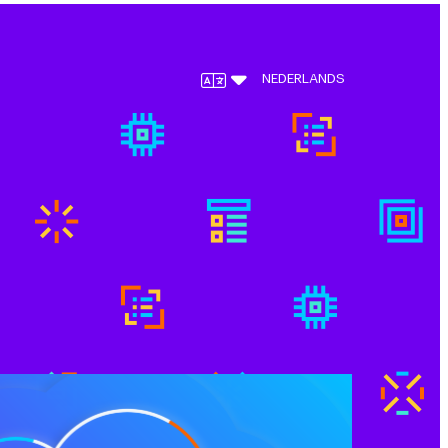
NEDERLANDS