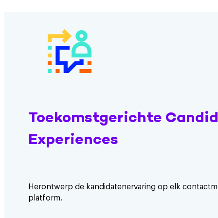
Toekomstgerichte Candi
Experiences
Herontwerp de kandidatenervaring op elk contactm
platform.