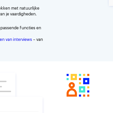
ekken met natuurlijke
an je vaardigheden.
 passende functies en
en van interviews
– van