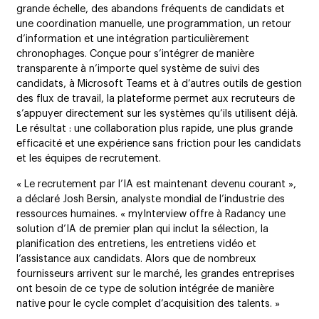
grande échelle, des abandons fréquents de candidats et
une coordination manuelle, une programmation, un retour
d’information et une intégration particulièrement
chronophages. Conçue pour s’intégrer de manière
transparente à n’importe quel système de suivi des
candidats, à Microsoft Teams et à d’autres outils de gestion
des flux de travail, la plateforme permet aux recruteurs de
s’appuyer directement sur les systèmes qu’ils utilisent déjà.
Le résultat : une collaboration plus rapide, une plus grande
efficacité et une expérience sans friction pour les candidats
et les équipes de recrutement.
« Le recrutement par l’IA est maintenant devenu courant »,
a déclaré Josh Bersin, analyste mondial de l’industrie des
ressources humaines. « myInterview offre à Radancy une
solution d’IA de premier plan qui inclut la sélection, la
planification des entretiens, les entretiens vidéo et
l’assistance aux candidats. Alors que de nombreux
fournisseurs arrivent sur le marché, les grandes entreprises
ont besoin de ce type de solution intégrée de manière
native pour le cycle complet d’acquisition des talents. »