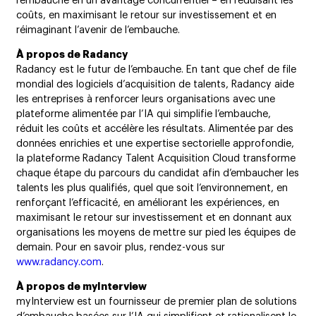
l’embauche en un avantage concurrentiel – en réduisant les
coûts, en maximisant le retour sur investissement et en
réimaginant l’avenir de l’embauche.
À propos de Radancy
Radancy est le futur de l’embauche. En tant que chef de file
mondial des logiciels d’acquisition de talents, Radancy aide
les entreprises à renforcer leurs organisations avec une
plateforme alimentée par l’IA qui simplifie l’embauche,
réduit les coûts et accélère les résultats. Alimentée par des
données enrichies et une expertise sectorielle approfondie,
la plateforme Radancy Talent Acquisition Cloud transforme
chaque étape du parcours du candidat afin d’embaucher les
talents les plus qualifiés, quel que soit l’environnement, en
renforçant l’efficacité, en améliorant les expériences, en
maximisant le retour sur investissement et en donnant aux
organisations les moyens de mettre sur pied les équipes de
demain. Pour en savoir plus, rendez-vous sur
www.radancy.com
.
À propos de myInterview
myInterview est un fournisseur de premier plan de solutions