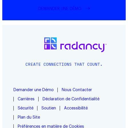
DEMANDER UNE DÉMO
CREATE CONNECTIONS THAT COUNT.
Demander une Démo
Nous Contacter
Carrières
Déclaration de Confidentialité
Sécurité
Soutien
Accessibilité
Plan du Site
Préférences en matière de Cookies