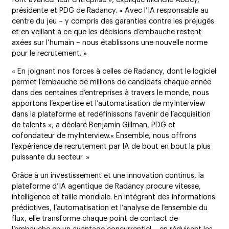
présidente et PDG de Radancy. « Avec l’IA responsable au
centre du jeu – y compris des garanties contre les préjugés
et en veillant à ce que les décisions d’embauche restent
axées sur l’humain – nous établissons une nouvelle norme
pour le recrutement. »
« En joignant nos forces à celles de Radancy, dont le logiciel
permet l’embauche de millions de candidats chaque année
dans des centaines d’entreprises à travers le monde, nous
apportons l’expertise et l’automatisation de myInterview
dans la plateforme et redéfinissons l’avenir de l’acquisition
de talents », a déclaré Benjamin Gillman, PDG et
cofondateur de myInterview.« Ensemble, nous offrons
l’expérience de recrutement par IA de bout en bout la plus
puissante du secteur. »
Grâce à un investissement et une innovation continus, la
plateforme d’IA agentique de Radancy procure vitesse,
intelligence et taille mondiale. En intégrant des informations
prédictives, l’automatisation et l’analyse de l’ensemble du
flux, elle transforme chaque point de contact de