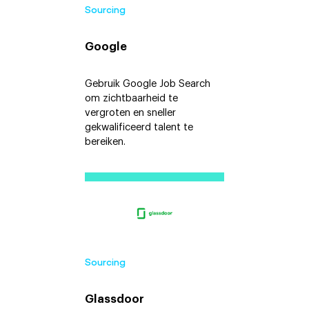
Sourcing
Google
Gebruik Google Job Search
om zichtbaarheid te
vergroten en sneller
gekwalificeerd talent te
bereiken.
Sourcing
Glassdoor