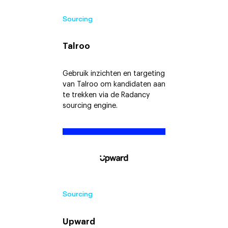
Sourcing
Talroo
Gebruik inzichten en targeting
van Talroo om kandidaten aan
te trekken via de Radancy
sourcing engine.
Sourcing
Upward