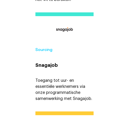
Sourcing
Snagajob
Toegang tot uur- en
essentiële werknemers via
onze programmatische
samenwerking met Snagajob.