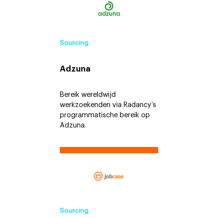
Sourcing
Adzuna
Bereik wereldwijd
werkzoekenden via Radancy’s
programmatische bereik op
Adzuna.
Sourcing