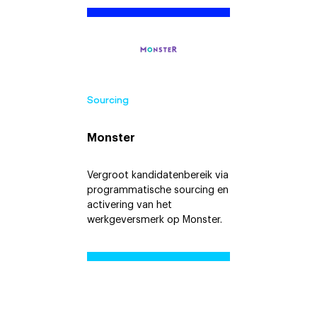
Sourcing
Monster
Vergroot kandidatenbereik via
programmatische sourcing en
activering van het
werkgeversmerk op Monster.