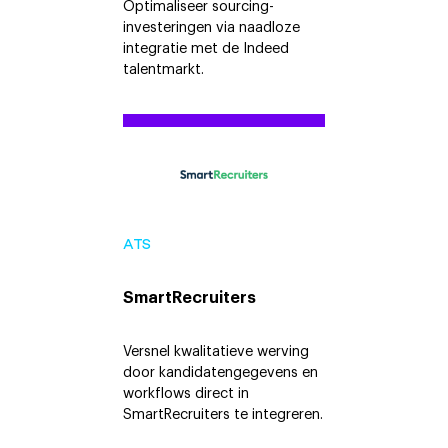
Optimaliseer sourcing-
investeringen via naadloze
integratie met de Indeed
talentmarkt.
ATS
SmartRecruiters
Versnel kwalitatieve werving
door kandidatengegevens en
workflows direct in
SmartRecruiters te integreren.