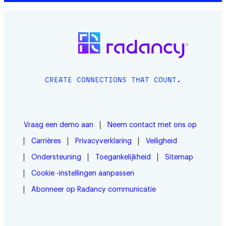
CREATE CONNECTIONS THAT COUNT.
Vraag een demo aan
Neem contact met ons op
Carrières
Privacyverklaring
Veiligheid
Ondersteuning
Toegankelijkheid
Sitemap
Cookie -instellingen aanpassen
Abonneer op Radancy communicatie