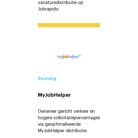
vacaturedistributie op
Jobrapido.
Sourcing
MyJobHelper
Genereer gericht verkeer en
hogere sollicitatiepercentages
via geoptimaliseerde
MyJobHelper-distributie.