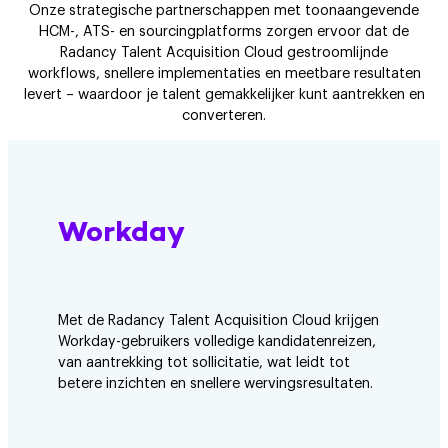
Onze strategische partnerschappen met toonaangevende
HCM-, ATS- en sourcingplatforms zorgen ervoor dat de
Radancy Talent Acquisition Cloud gestroomlijnde
workflows, snellere implementaties en meetbare resultaten
levert – waardoor je talent gemakkelijker kunt aantrekken en
converteren.
Workday
Met de Radancy Talent Acquisition Cloud krijgen
Workday-gebruikers volledige kandidatenreizen,
van aantrekking tot sollicitatie, wat leidt tot
betere inzichten en snellere wervingsresultaten.