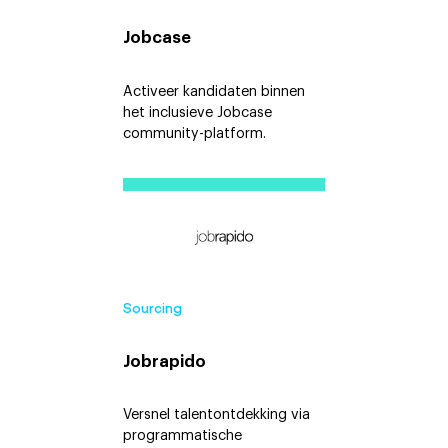
Jobcase
Activeer kandidaten binnen
het inclusieve Jobcase
community-platform.
Sourcing
Jobrapido
Versnel talentontdekking via
programmatische