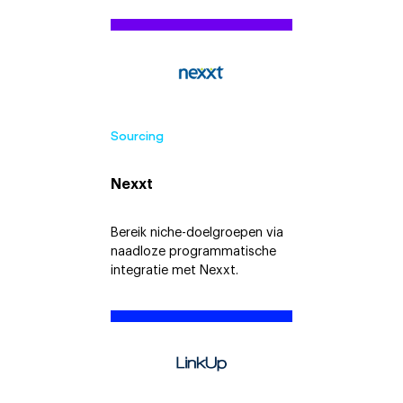
Sourcing
Nexxt
Bereik niche-doelgroepen via
naadloze programmatische
integratie met Nexxt.