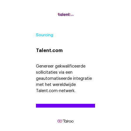
Sourcing
Talent.com
Genereer gekwalificeerde
sollicitaties via een
geautomatiseerde integratie
met het wereldwijde
Talent.com-netwerk.