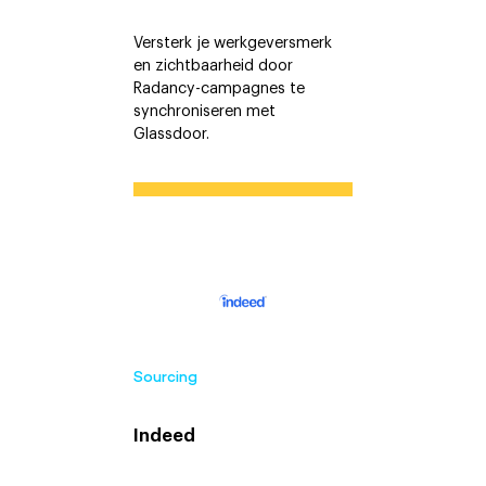
Versterk je werkgeversmerk
en zichtbaarheid door
Radancy-campagnes te
synchroniseren met
Glassdoor.
Sourcing
Indeed