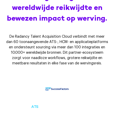
wereldwijde reikwijdte en
bewezen impact op werving.
De Radancy Talent Acquisition Cloud verbindt met meer
dan 60 toonaangevende ATS-, HCM- en applicatieplatforms
en ondersteunt sourcing via meer dan 100 integraties en
10.000+ wereldwijde bronnen. Dit partner-ecosysteem
zorgt voor naadloze workflows, grotere reikwijdte en
meetbare resultaten in elke fase van de wervingsreis.
ATS