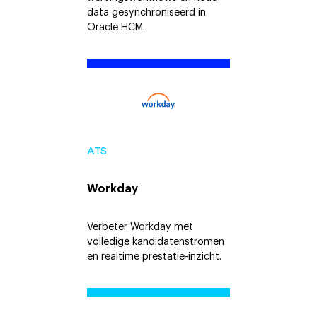
data gesynchroniseerd in
Oracle HCM.
ATS
Workday
Verbeter Workday met
volledige kandidatenstromen
en realtime prestatie-inzicht.