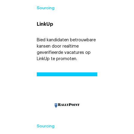
Sourcing
LinkUp
Bied kandidaten betrouwbare
kansen door realtime
geverifieerde vacatures op
LinkUp te promoten.
Sourcing