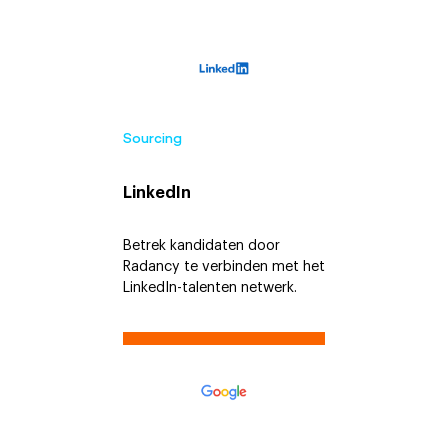
Sourcing
LinkedIn
Betrek kandidaten door
Radancy te verbinden met het
LinkedIn-talenten netwerk.