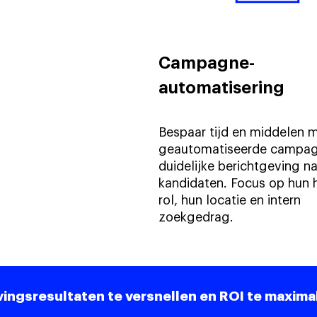
Campagne-
automatisering
Bespaar tijd en middelen 
geautomatiseerde campag
duidelijke berichtgeving na
kandidaten. Focus op hun 
rol, hun locatie en intern
zoekgedrag.
ingsresultaten te versnellen en ROI te maximal