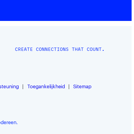
CREATE CONNECTIONS THAT COUNT.
steuning
Toegankelijkheid
Sitemap
edereen.