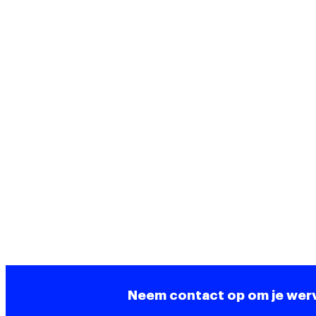
Neem contact op om je werv