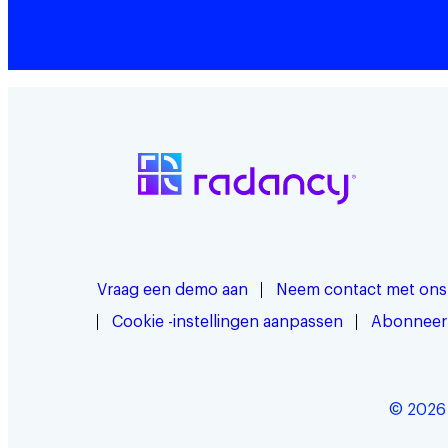
Vraag een demo aan
Neem contact met ons
Cookie -instellingen aanpassen
Abonneer
© 2026 