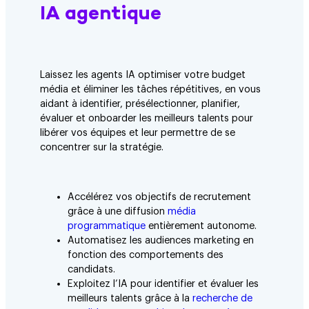
IA agentique
Laissez les agents IA optimiser votre budget
média et éliminer les tâches répétitives, en vous
aidant à identifier, présélectionner, planifier,
évaluer et onboarder les meilleurs talents pour
libérer vos équipes et leur permettre de se
concentrer sur la stratégie.
Accélérez vos objectifs de recrutement
grâce à une diffusion
média
programmatique
entièrement autonome.
Automatisez les audiences marketing en
fonction des comportements des
candidats.
Exploitez l’IA pour identifier et évaluer les
meilleurs talents grâce à la
recherche de