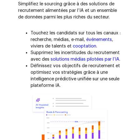
Simplifiez le sourcing grâce à des solutions de
recrutement alimentées par l’IA et un ensemble
de données parmi les plus riches du secteur.
Touchez les candidats sur tous les canaux :
recherche, médias, e-mail,
événements
,
viviers de talents et
cooptation
.
Supprimez les incertitudes du recrutement
avec des
solutions médias pilotées par l’IA
.
Définissez vos objectifs de recrutement et
optimisez vos stratégies grâce à une
intelligence prédictive unifiée sur une seule
plateforme IA.