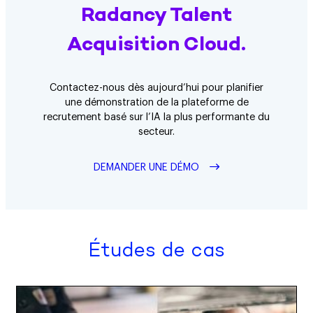
Radancy Talent
Acquisition Cloud.
Contactez-nous dès aujourd’hui pour planifier
une démonstration de la plateforme de
recrutement basé sur l’IA la plus performante du
secteur.
DEMANDER UNE DÉMO
Études de cas