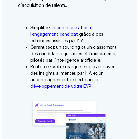
d’acquisition de talents.
Simplifiez
la communication et
l’engagement candidat
grâce à des
échanges assistés par l’IA.
Garantissez un sourcing et un classement
des candidats équitables et transparents,
pilotés par l’intelligence artificielle.
Renforcez votre marque employeur avec
des insights alimentés par l’IA et un
accompagnement expert dans
le
développement de votre EVP
.