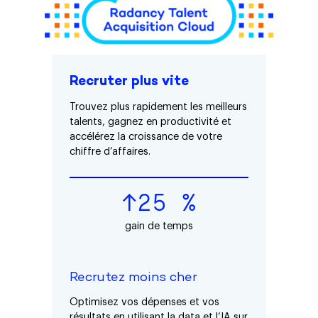
Recruter plus vite
Trouvez plus rapidement les meilleurs
talents, gagnez en productivité et
accélérez la croissance de votre
chiffre d’affaires.
↑25 %
gain de temps
Recrutez moins cher
Optimisez vos dépenses et vos
résultats en utilisant la data et l’IA sur