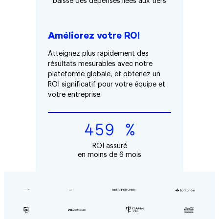
baisse des dépenses liées aux tiers
Améliorez votre ROI
Atteignez plus rapidement des
résultats mesurables avec notre
plateforme globale, et obtenez un
ROI significatif pour votre équipe et
votre entreprise.
459 %
ROI assuré
en moins de 6 mois