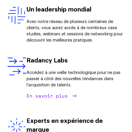
Un leadership mondial
Avec notre réseau de plusieurs centaines de
clients, vous aurez accès à de nombreux case
studies
, webinars et sessions de networking pour
découvrir les meilleures pratiques.
Radancy Labs
Accédez à une veille technologique pour ne pas
passer à côté des nouvelles tendances dans
l’acquisition de talents.
En savoir plus
Experts en expérience de
marque