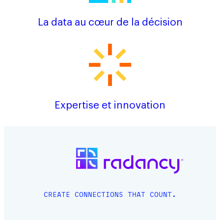
La data au cœur de la décision
Expertise et innovation
CREATE CONNECTIONS THAT COUNT.