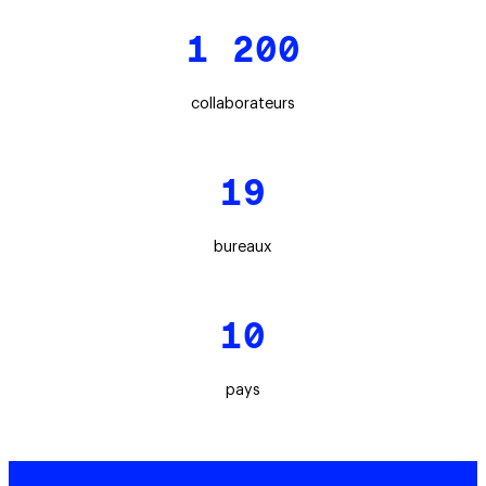
1 200
collaborateurs
19
bureaux
10
pays