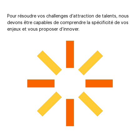
Pour résoudre vos challenges d’attraction de talents, nous
devons être capables de comprendre la spécificité de vos
enjeux et vous proposer d’innover.