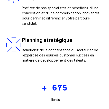
Profitez de nos spécialistes et bénéficiez d’une
conception et d’une communication innovantes
pour définir et différencier votre parcours
candidat.
Planning stratégique
Bénéficiez de la connaissance du secteur et de
l’expertise des équipes customer success en
matière de développement des talents.
+ 675
clients