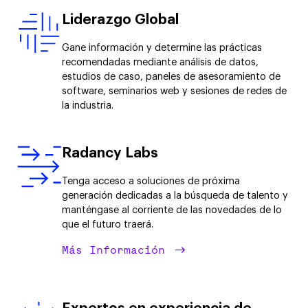
Liderazgo Global
Gane información y determine las prácticas
recomendadas mediante análisis de datos,
estudios de caso, paneles de asesoramiento de
software, seminarios web y sesiones de redes de
la industria.
Radancy Labs
Tenga acceso a soluciones de próxima
generación dedicadas a la búsqueda de talento y
manténgase al corriente de las novedades de lo
que el futuro traerá.
Más Información