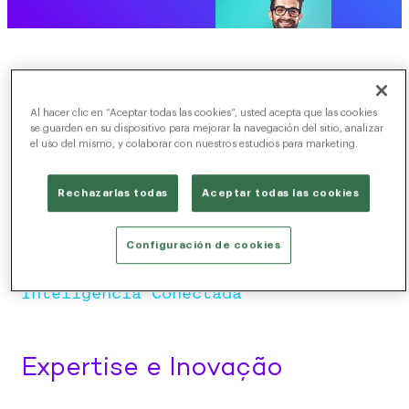
Al hacer clic en “Aceptar todas las cookies”, usted acepta que las cookies
se guarden en su dispositivo para mejorar la navegación del sitio, analizar
el uso del mismo, y colaborar con nuestros estudios para marketing.
Rechazarlas todas
Aceptar todas las cookies
Configuración de cookies
Inteligência Conectada
Expertise e Inovação