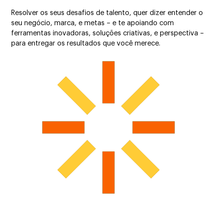
Resolver os seus desafios de talento, quer dizer entender o
seu negócio, marca, e metas – e te apoiando com
ferramentas inovadoras, soluções criativas, e perspectiva –
para entregar os resultados que você merece.