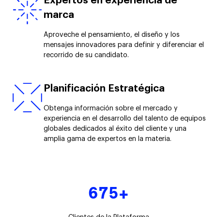
Expertos en experiencia de
marca
Aproveche el pensamiento, el diseño y los
mensajes innovadores para definir y diferenciar el
recorrido de su candidato.
Planificación Estratégica
Obtenga información sobre el mercado y
experiencia en el desarrollo del talento de equipos
globales dedicados al éxito del cliente y una
amplia gama de expertos en la materia.
675+