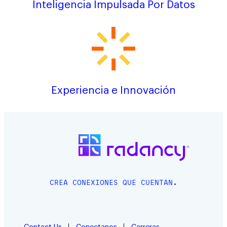
Inteligencia Impulsada Por Datos
Experiencia e Innovación
CREA CONEXIONES QUE CUENTAN.