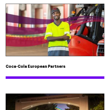
Coca-Cola European Partners