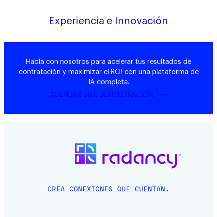
Experiencia e Innovación
Habla con nosotros para acelerar tus resultados de
contratación y maximizar el ROI con una plataforma de
IA completa.
AGENDAR UNA DEMOSTRACIÓN
CREA CONEXIONES QUE CUENTAN.