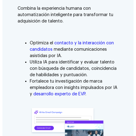
Combina la experiencia humana con
automatización inteligente para transformar tu
adquisición de talento.
Optimiza el
contacto y la interacción con
candidatos
mediante comunicaciones
asistidas por IA.
Utiliza IA para identificar y evaluar talento
con búsqueda de candidatos, coincidencia
de habilidades y puntuación.
Fortalece tu investigación de marca
empleadora con insights impulsados por IA
y
desarrollo experto de EVP
.