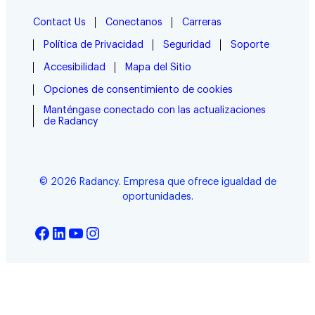
Contact Us
Conectanos
Carreras
Política de Privacidad
Seguridad
Soporte
Accesibilidad
Mapa del Sitio
Opciones de consentimiento de cookies
Manténgase conectado con las actualizaciones
de Radancy
© 2026 Radancy. Empresa que ofrece igualdad de
oportunidades.
Facebook
LinkedIn
YouTube
Instagram