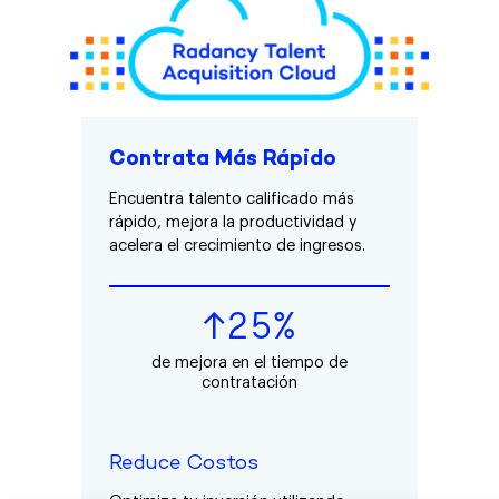
Contrata Más Rápido
Encuentra talento calificado más
rápido, mejora la productividad y
acelera el crecimiento de ingresos.
↑25%
de mejora en el tiempo de
contratación
Reduce Costos