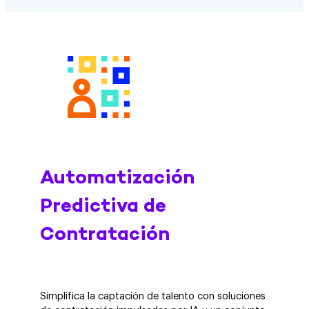
Automatización
Predictiva de
Contratación
Simplifica la captación de talento con soluciones