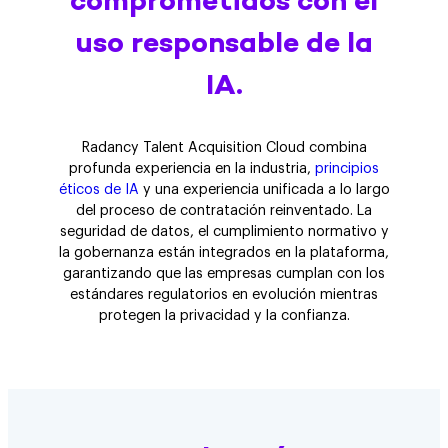
comprometidos con el
uso responsable de la
IA.
Radancy Talent Acquisition Cloud combina
profunda experiencia en la industria,
principios
éticos de IA
y una experiencia unificada a lo largo
del proceso de contratación reinventado. La
seguridad de datos, el cumplimiento normativo y
la gobernanza están integrados en la plataforma,
garantizando que las empresas cumplan con los
estándares regulatorios en evolución mientras
protegen la privacidad y la confianza.