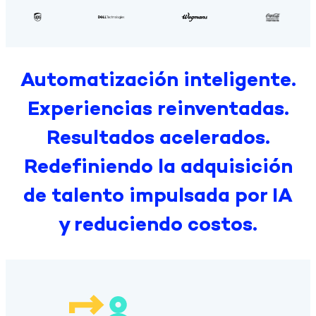
Automatización inteligente.
Experiencias reinventadas.
Resultados acelerados.
Redefiniendo la adquisición
de talento impulsada por IA
y reduciendo costos.