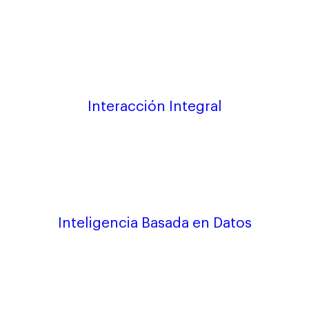
Interacción Integral
Inteligencia Basada en Datos