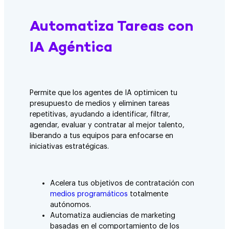
Automatiza Tareas con
IA Agéntica
Permite que los agentes de IA optimicen tu
presupuesto de medios y eliminen tareas
repetitivas, ayudando a identificar, filtrar,
agendar, evaluar y contratar al mejor talento,
liberando a tus equipos para enfocarse en
iniciativas estratégicas.
Acelera tus objetivos de contratación con
medios programáticos
totalmente
autónomos.
Automatiza audiencias de marketing
basadas en el comportamiento de los