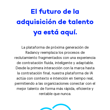
El futuro de la
adquisición de talento
ya está aquí.
La plataforma de próxima generación de
Radancy reemplaza los procesos de
reclutamiento fragmentados con una experiencia
de contratación fluida, inteligente y adaptable.
Desde la primera interacción con la marca hasta
la contratación final, nuestra plataforma de IA
actúa con contexto e intención en tiempo real,
permitiendo a las organizaciones conectar con el
mejor talento de forma más rápida, eficiente y
rentable que nunca.