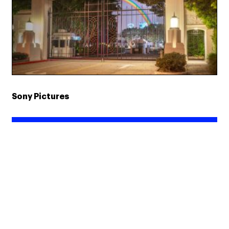
Sony Pictures