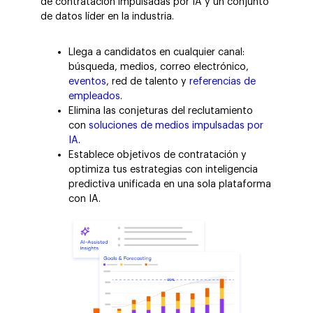
de contratación impulsadas por IA y un conjunto
de datos líder en la industria.
Llega a candidatos en cualquier canal:
búsqueda, medios, correo electrónico,
eventos
, red de talento y
referencias de
empleados
.
Elimina las conjeturas del reclutamiento
con
soluciones de medios impulsadas por
IA
.
Establece objetivos de contratación y
optimiza tus estrategias con inteligencia
predictiva unificada en una sola plataforma
con IA.