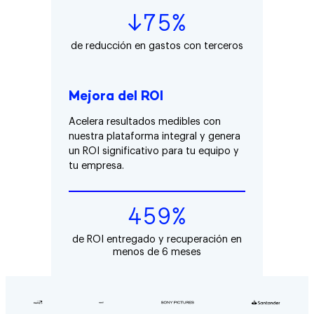
↓75%
de reducción en gastos con terceros
Mejora del ROI
Acelera resultados medibles con
nuestra plataforma integral y genera
un ROI significativo para tu equipo y
tu empresa.
459%
de ROI entregado y recuperación en
menos de 6 meses