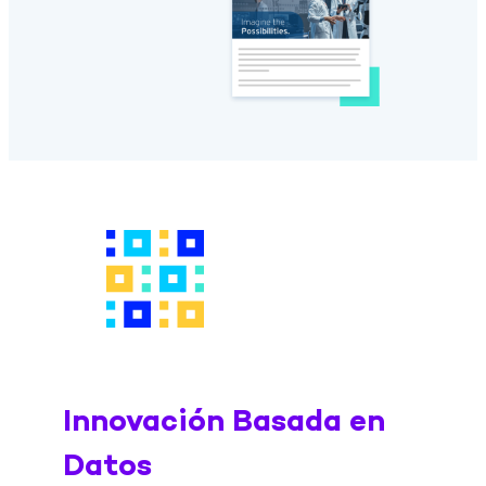
Innovación Basada en
Datos