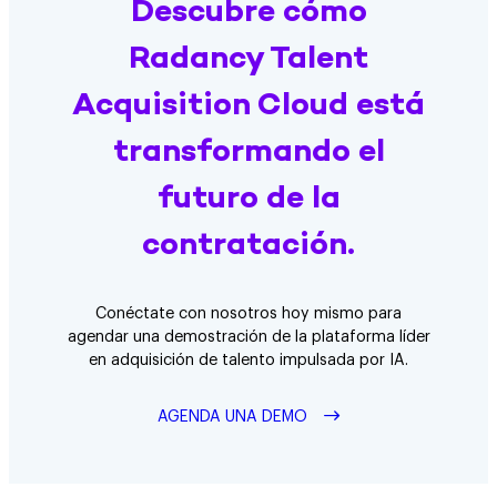
Descubre cómo
Radancy Talent
Acquisition Cloud está
transformando el
futuro de la
contratación.
Conéctate con nosotros hoy mismo para
agendar una demostración de la plataforma líder
en adquisición de talento impulsada por IA.
AGENDA UNA DEMO