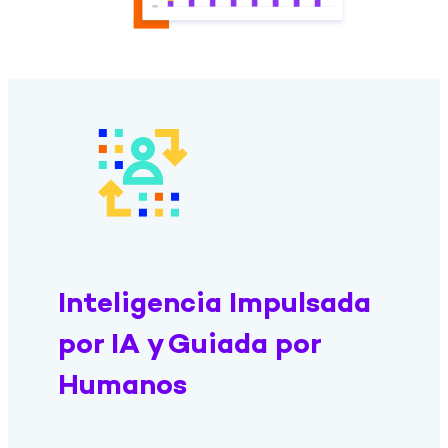
Inteligencia Impulsada
por IA y Guiada por
Humanos