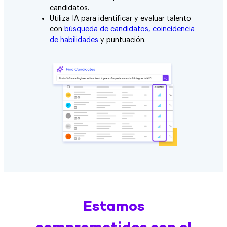
candidatos.
Utiliza IA para identificar y evaluar talento
con
búsqueda de candidatos, coincidencia
de habilidades
y puntuación.
Estamos