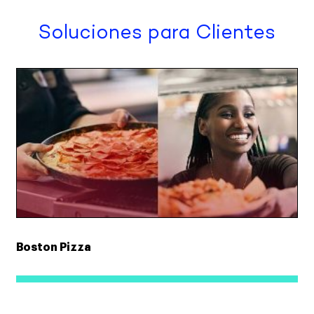
Soluciones para Clientes
Boston Pizza