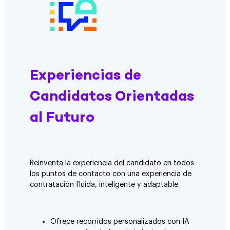
Experiencias de
Candidatos Orientadas
al Futuro
Reinventa la experiencia del candidato en todos
los puntos de contacto con una experiencia de
contratación fluida, inteligente y adaptable.
Ofrece recorridos personalizados con IA