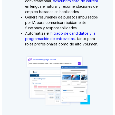
conversacional,
descubrimiento de carrera
en lenguaje natural y recomendaciones de
empleo basadas en habilidades.
Genera resúmenes de puestos impulsados
por IA para comunicar rápidamente
funciones y responsabilidades.
Automatiza el
filtrado de candidatos y la
programación de entrevistas
, tanto para
roles profesionales como de alto volumen.