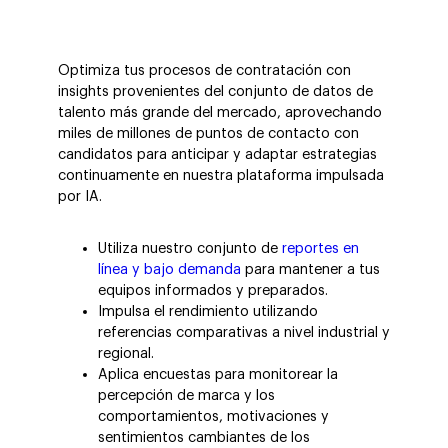
Optimiza tus procesos de contratación con
insights provenientes del conjunto de datos de
talento más grande del mercado, aprovechando
miles de millones de puntos de contacto con
candidatos para anticipar y adaptar estrategias
continuamente en nuestra plataforma impulsada
por IA.
Utiliza nuestro conjunto de
reportes en
línea y bajo demanda
para mantener a tus
equipos informados y preparados.
Impulsa el rendimiento utilizando
referencias comparativas a nivel industrial y
regional.
Aplica encuestas para monitorear la
percepción de marca y los
comportamientos, motivaciones y
sentimientos cambiantes de los