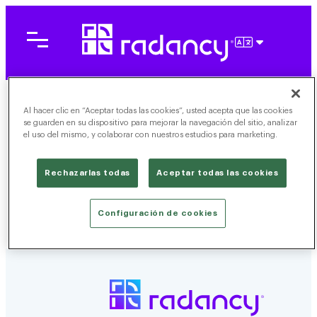
Saltar
al
contenido
ESPAÑOL
Al hacer clic en “Aceptar todas las cookies”, usted acepta que las cookies
se guarden en su dispositivo para mejorar la navegación del sitio, analizar
el uso del mismo, y colaborar con nuestros estudios para marketing.
Rechazarlas todas
Aceptar todas las cookies
Configuración de cookies