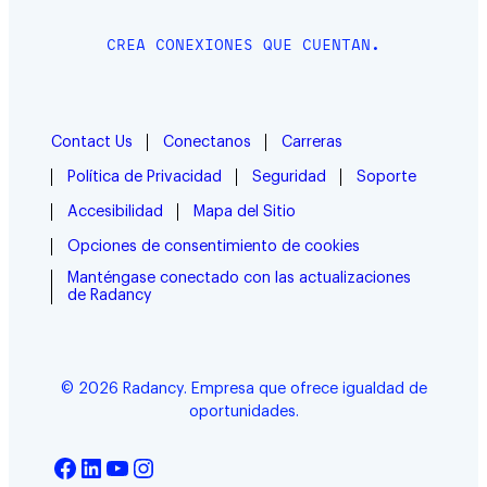
CREA CONEXIONES QUE CUENTAN.
Contact Us
Conectanos
Carreras
Política de Privacidad
Seguridad
Soporte
Accesibilidad
Mapa del Sitio
Opciones de consentimiento de cookies
Manténgase conectado con las actualizaciones
de Radancy
© 2026 Radancy. Empresa que ofrece igualdad de
oportunidades.
Facebook
LinkedIn
YouTube
Instagram