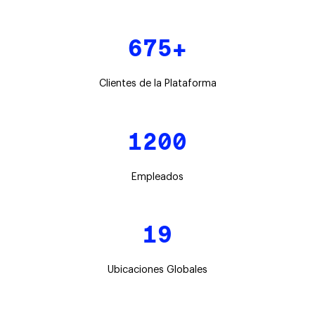
675+
Clientes de la Plataforma
1200
Empleados
19
Ubicaciones Globales