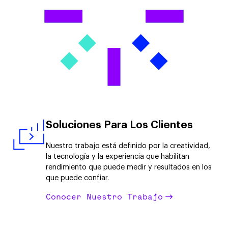
Soluciones Para Los Clientes
Nuestro trabajo está definido por la creatividad,
la tecnología y la experiencia que habilitan
rendimiento que puede medir y resultados en los
que puede confiar.
Conocer Nuestro Trabajo