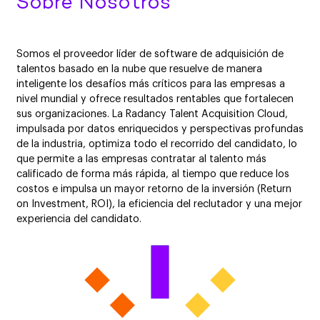
Sobre Nosotros
Somos el proveedor líder de software de adquisición de
talentos basado en la nube que resuelve de manera
inteligente los desafíos más críticos para las empresas a
nivel mundial y ofrece resultados rentables que fortalecen
sus organizaciones. La Radancy Talent Acquisition Cloud,
impulsada por datos enriquecidos y perspectivas profundas
de la industria, optimiza todo el recorrido del candidato, lo
que permite a las empresas contratar al talento más
calificado de forma más rápida, al tiempo que reduce los
costos e impulsa un mayor retorno de la inversión (Return
on Investment, ROI), la eficiencia del reclutador y una mejor
experiencia del candidato.