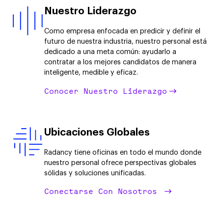
Nuestro Liderazgo
Como empresa enfocada en predicir y definir el
futuro de nuestra industria, nuestro personal está
dedicado a una meta común: ayudarlo a
contratar a los mejores candidatos de manera
inteligente, medible y eficaz.
Conocer Nuestro Liderazgo
Ubicaciones Globales
Radancy tiene oficinas en todo el mundo donde
nuestro personal ofrece perspectivas globales
sólidas y soluciones unificadas.
Conectarse Con Nosotros