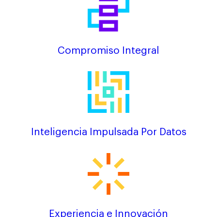
Compromiso Integral
Inteligencia Impulsada Por Datos
Experiencia e Innovación