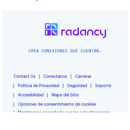
CREA CONEXIONES QUE CUENTAN.
Contact Us
Conectanos
Carreras
Política de Privacidad
Seguridad
Soporte
Accesibilidad
Mapa del Sitio
Opciones de consentimiento de cookies
Manténgase conectado con las actualizaciones
de Radancy