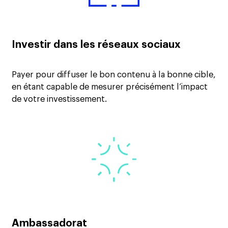
Investir dans les réseaux sociaux
Payer pour diffuser le bon contenu à la bonne cible,
en étant capable de mesurer précisément l’impact
de votre investissement.
Ambassadorat