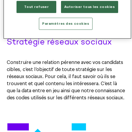
Tout refuser
Autoriser tous les cookies
Paramètres des cookies
Stratégie réseaux sociaux
Construire une relation pérenne avec vos candidats
cibles, c’est l’objectif de toute stratégie sur les
réseaux sociaux. Pour cela, il faut savoir où ils se
trouvent et quel contenu les intéressera. C’est là
que la data entre en jeu ainsi que notre connaissance
des codes utilisés sur les différents réseaux sociaux.