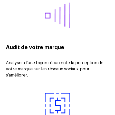
Audit de votre marque
Analyser d’une façon récurrente la perception de
votre marque sur les réseaux sociaux pour
s’améliorer.