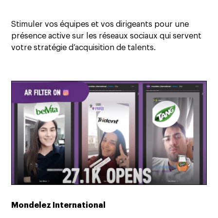
Stimuler vos équipes et vos dirigeants pour une
présence active sur les réseaux sociaux qui servent
votre stratégie d’acquisition de talents.
Mondelez International