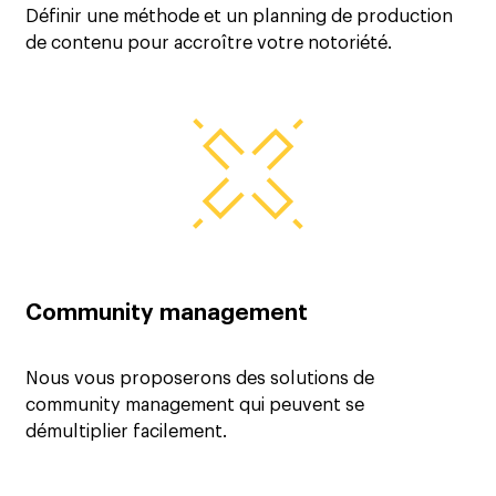
Définir une méthode et un planning de production
de contenu pour accroître votre notoriété.
Community management
Nous vous proposerons des solutions de
community management qui peuvent se
démultiplier facilement.