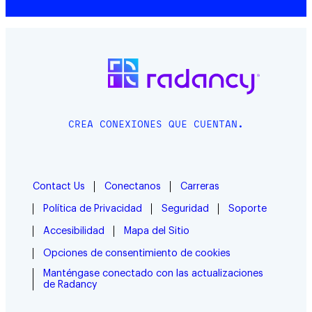
CREA CONEXIONES QUE CUENTAN.
Contact Us
Conectanos
Carreras
Política de Privacidad
Seguridad
Soporte
Accesibilidad
Mapa del Sitio
Opciones de consentimiento de cookies
Manténgase conectado con las actualizaciones
de Radancy