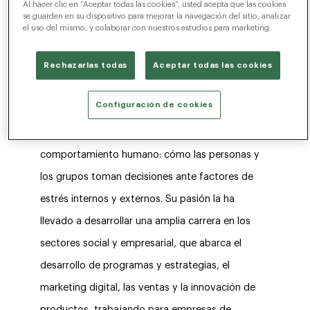
Al hacer clic en “Aceptar todas las cookies”, usted acepta que las cookies
se guarden en su dispositivo para mejorar la navegación del sitio, analizar
el uso del mismo, y colaborar con nuestros estudios para marketing.
Rechazarlas todas
Aceptar todas las cookies
Configuración de cookies
A Jahkedda Akbar siempre le ha fascinado el
comportamiento humano: cómo las personas y
los grupos toman decisiones ante factores de
estrés internos y externos. Su pasión la ha
llevado a desarrollar una amplia carrera en los
sectores social y empresarial, que abarca el
desarrollo de programas y estrategias, el
marketing digital, las ventas y la innovación de
productos, trabajando para empresas de