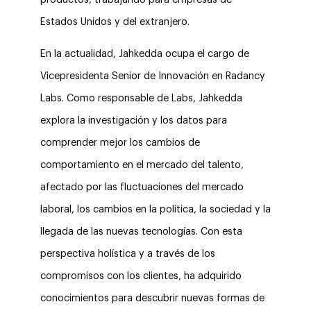
Estados Unidos y del extranjero.
En la actualidad, Jahkedda ocupa el cargo de
Vicepresidenta Senior de Innovación en Radancy
Labs. Como responsable de Labs, Jahkedda
explora la investigación y los datos para
comprender mejor los cambios de
comportamiento en el mercado del talento,
afectado por las fluctuaciones del mercado
laboral, los cambios en la política, la sociedad y la
llegada de las nuevas tecnologías. Con esta
perspectiva holística y a través de los
compromisos con los clientes, ha adquirido
conocimientos para descubrir nuevas formas de