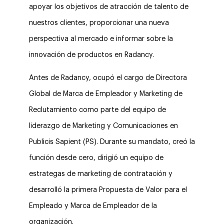
apoyar los objetivos de atracción de talento de
nuestros clientes, proporcionar una nueva
perspectiva al mercado e informar sobre la
innovación de productos en Radancy.
Antes de Radancy, ocupó el cargo de Directora
Global de Marca de Empleador y Marketing de
Reclutamiento como parte del equipo de
liderazgo de Marketing y Comunicaciones en
Publicis Sapient (PS). Durante su mandato, creó la
función desde cero, dirigió un equipo de
estrategas de marketing de contratación y
desarrolló la primera Propuesta de Valor para el
Empleado y Marca de Empleador de la
organización.