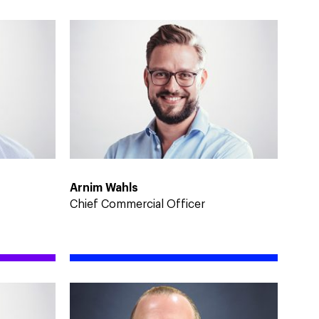
Arnim Wahls
Chief Commercial Officer