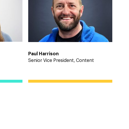
Paul Harrison
Senior Vice President, Content