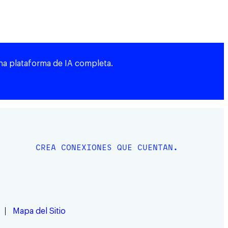
una plataforma de IA completa.
CREA CONEXIONES QUE CUENTAN.
Mapa del Sitio