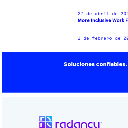
27 de abril de 20
More Inclusive Work 
1 de febrero de 2
Soluciones confiables.