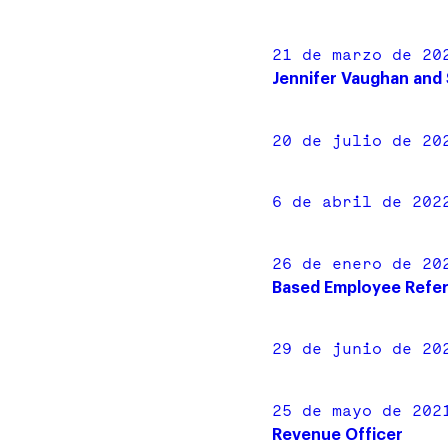
21 de marzo de 20
Jennifer Vaughan and
20 de julio de 20
6 de abril de 202
26 de enero de 20
Based Employee Refer
29 de junio de 20
25 de mayo de 202
Revenue Officer