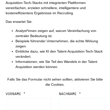
Acquisition-Tech-Stacks mit integrierten Plattformen
vereinfachen, erzielen schnellere, intelligentere und
kosteneffizientere Ergebnisse im Recruiting.
Das erwartet Sie:
Analyst*innen zeigen auf, warum Vereinfachung von
zentraler Bedeutung ist.
Beispiele führender Unternehmen, die echte Wirkung
zeigen.
Einblicke dazu, wie KI den Talent-Acquisition-Tech-Stack
verändert.
Informationen, wie Sie Teil des Wandels in der Talent
Acquisition werden können.
Falls Sie das Formular nicht sehen sollten, aktivieren Sie bitte
die Cookies.