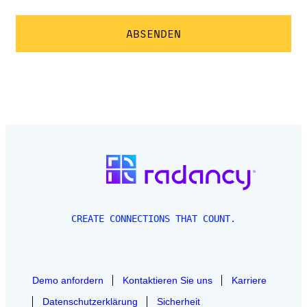
CREATE CONNECTIONS THAT COUNT.
Demo anfordern
Kontaktieren Sie uns
Karriere
Datenschutzerklärung
Sicherheit