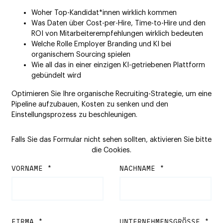
Woher Top-Kandidat*innen wirklich kommen
Was Daten über Cost-per-Hire, Time-to-Hire und den
ROI von Mitarbeiterempfehlungen wirklich bedeuten
Welche Rolle Employer Branding und KI bei
organischem Sourcing spielen
Wie all das in einer einzigen KI-getriebenen Plattform
gebündelt wird
Optimieren Sie Ihre organische Recruiting-Strategie, um eine
Pipeline aufzubauen, Kosten zu senken und den
Einstellungsprozess zu beschleunigen.
Falls Sie das Formular nicht sehen sollten, aktivieren Sie bitte
die Cookies.