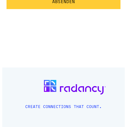
CREATE CONNECTIONS THAT COUNT.