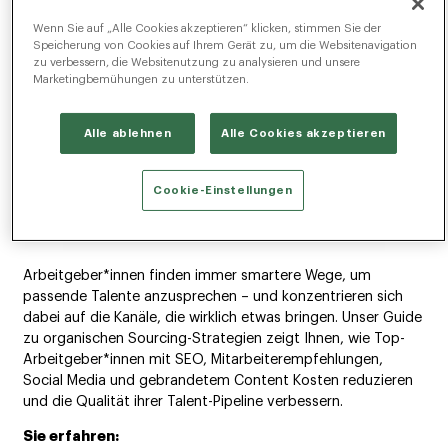
Wenn Sie auf „Alle Cookies akzeptieren“ klicken, stimmen Sie der
Speicherung von Cookies auf Ihrem Gerät zu, um die Websitenavigation
zu verbessern, die Websitenutzung zu analysieren und unsere
Marketingbemühungen zu unterstützen.
Alle ablehnen
Alle Cookies akzeptieren
Cookie-Einstellungen
Arbeitgeber*innen finden immer smartere Wege, um
passende Talente anzusprechen – und konzentrieren sich
dabei auf die Kanäle, die wirklich etwas bringen. Unser Guide
zu organischen Sourcing-Strategien zeigt Ihnen, wie Top-
Arbeitgeber*innen mit SEO, Mitarbeiterempfehlungen,
Social Media und gebrandetem Content Kosten reduzieren
und die Qualität ihrer Talent-Pipeline verbessern.
Sie erfahren: