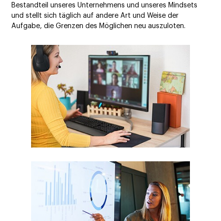
Bestandteil unseres Unternehmens und unseres Mindsets
und stellt sich täglich auf andere Art und Weise der
Aufgabe, die Grenzen des Möglichen neu auszuloten.