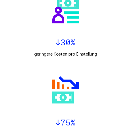
↓30%
geringere Kosten pro Einstellung
↓75%