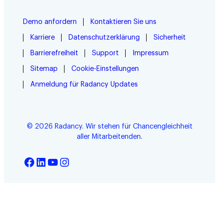
Demo anfordern
Kontaktieren Sie uns
Karriere
Datenschutzerklärung
Sicherheit
Barrierefreiheit
Support
Impressum
Sitemap
Cookie-Einstellungen
Anmeldung für Radancy Updates
© 2026 Radancy. Wir stehen für Chancengleichheit
aller Mitarbeitenden.
Facebook
LinkedIn
YouTube
Instagram