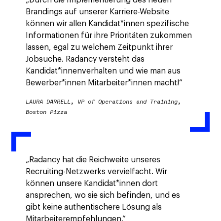
Brandings auf unserer Karriere-Website
können wir allen Kandidat*innen spezifische
Informationen für ihre Prioritäten zukommen
lassen, egal zu welchem Zeitpunkt ihrer
Jobsuche. Radancy versteht das
Kandidat*innenverhalten und wie man aus
Bewerber*innen Mitarbeiter*innen macht!“
LAURA DARRELL, VP of Operations and Training,
Boston Pizza
„Radancy hat die Reichweite unseres
Recruiting-Netzwerks vervielfacht. Wir
können unsere Kandidat*innen dort
ansprechen, wo sie sich befinden, und es
gibt keine authentischere Lösung als
Mitarbeiterempfehlungen.“