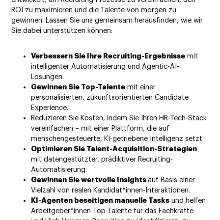
ROI zu maximieren und die Talente von morgen zu
gewinnen. Lassen Sie uns gemeinsam herausfinden, wie wir
Sie dabei unterstützen können:
Verbessern Sie Ihre Recruiting-Ergebnisse
mit
intelligenter Automatisierung und Agentic-AI-
Lösungen.
Gewinnen Sie Top-Talente
mit einer
personalisierten, zukunftsorientierten Candidate
Experience.
Reduzieren Sie Kosten, indem Sie Ihren HR-Tech-Stack
vereinfachen – mit einer Plattform, die auf
menschengesteuerte, KI-getriebene Intelligenz setzt.
Optimieren Sie Talent-Acquisition-Strategien
mit datengestützter, prädiktiver Recruiting-
Automatisierung.
Gewinnen Sie wertvolle Insights
auf Basis einer
Vielzahl von realen Kandidat*innen-Interaktionen.
KI-Agenten beseitigen manuelle Tasks
und helfen
Arbeitgeber*innen Top-Talente für das Fachkräfte-