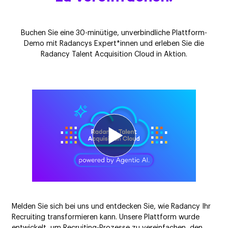
Buchen Sie eine 30-minütige, unverbindliche Plattform-
Demo mit Radancys Expert*innen und erleben Sie die
Radancy Talent Acquisition Cloud in Aktion.
Melden Sie sich bei uns und entdecken Sie, wie Radancy Ihr
Recruiting transformieren kann. Unsere Plattform wurde
entwickelt, um Recruiting-Prozesse zu vereinfachen, den