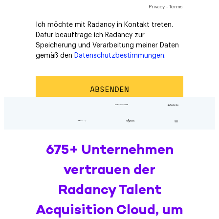
675+ Unternehmen
vertrauen der
Radancy Talent
Acquisition Cloud, um