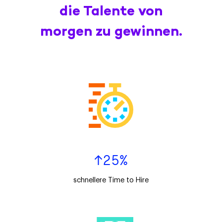
die Talente von
morgen zu gewinnen.
↑25%
schnellere Time to Hire