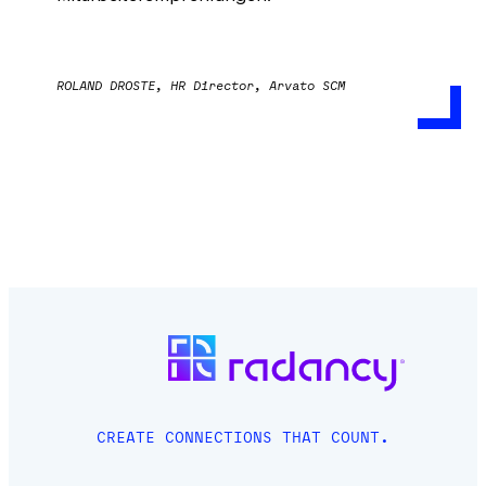
ROLAND DROSTE, HR Director, Arvato SCM
CREATE CONNECTIONS THAT COUNT.