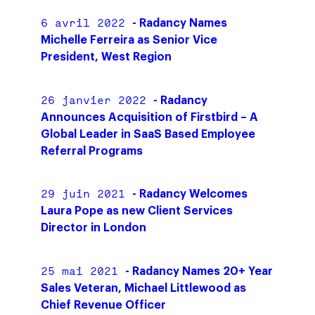
6 avril 2022
- Radancy Names
Michelle Ferreira as Senior Vice
President, West Region
26 janvier 2022
- Radancy
Announces Acquisition of Firstbird – A
Global Leader in SaaS Based Employee
Referral Programs
29 juin 2021
- Radancy Welcomes
Laura Pope as new Client Services
Director in London
25 mai 2021
- Radancy Names 20+ Year
Sales Veteran, Michael Littlewood as
Chief Revenue Officer