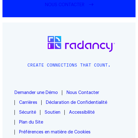
NOUS CONTACTER
CREATE CONNECTIONS THAT COUNT.
Demander une Démo
Nous Contacter
Carrières
Déclaration de Confidentialité
Sécurité
Soutien
Accessibilité
Plan du Site
Préférences en matière de Cookies