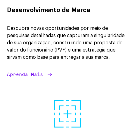
Desenvolvimento de Marca
Descubra novas oportunidades por meio de
pesquisas detalhadas que capturam a singularidade
de sua organização, construindo uma proposta de
valor do funcionário (PVF) e uma estratégia que
sirvam como base para entregar a sua marca.
Aprenda Mais