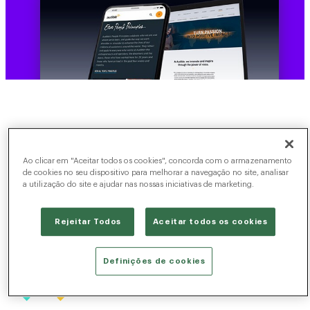
Ao clicar em "Aceitar todos os cookies", concorda com o armazenamento
de cookies no seu dispositivo para melhorar a navegação no site, analisar
a utilização do site e ajudar nas nossas iniciativas de marketing.
Rejeitar Todos
Aceitar todos os cookies
Definições de cookies