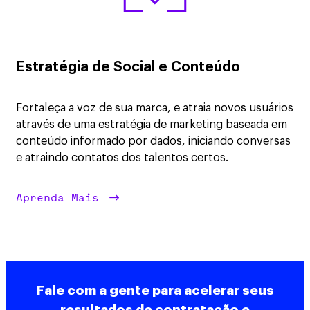
Estratégia de Social e Conteúdo
Fortaleça a voz de sua marca, e atraia novos usuários
através de uma estratégia de marketing baseada em
conteúdo informado por dados, iniciando conversas
e atraindo contatos dos talentos certos.
Aprenda Mais
Fale com a gente para acelerar seus