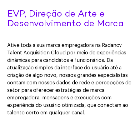
EVP, Direção de Arte e
Desenvolvimento de Marca
Ative toda a sua marca empregadora na Radancy
Talent Acquisition Cloud por meio de experiências
dinâmicas para candidatos e funcionários. Da
atualização simples da interface do usuário até a
criação de algo novo, nossos grandes especialistas
contam com nossos dados de rede e percepções do
setor para oferecer estratégias de marca
empregadora, mensagens e execuções com
experiência do usuário otimizada, que conectam ao
talento certo em qualquer canal.