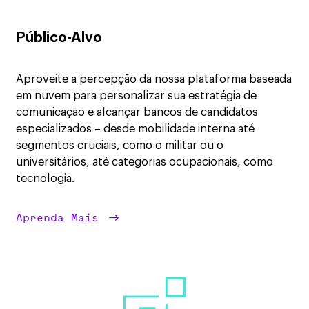
Público-Alvo
Aproveite a percepção da nossa plataforma baseada
em nuvem para personalizar sua estratégia de
comunicação e alcançar bancos de candidatos
especializados – desde mobilidade interna até
segmentos cruciais, como o militar ou o
universitários, até categorias ocupacionais, como
tecnologia.
Aprenda Mais