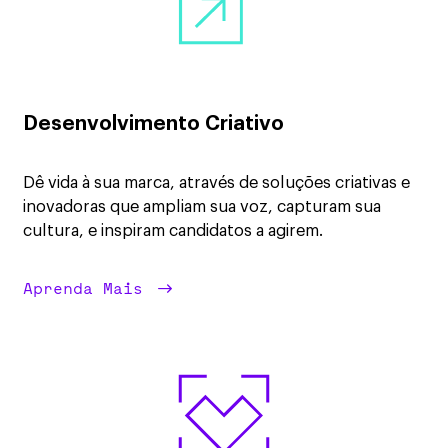
Desenvolvimento Criativo
Dê vida à sua marca, através de soluções criativas e
inovadoras que ampliam sua voz, capturam sua
cultura, e inspiram candidatos a agirem.
Aprenda Mais